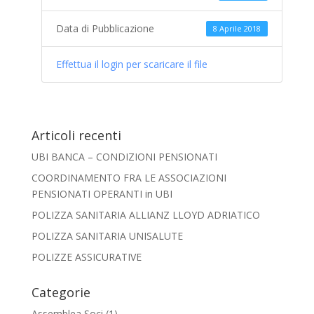
Data di Pubblicazione
8 Aprile 2018
Effettua il login per scaricare il file
Articoli recenti
UBI BANCA – CONDIZIONI PENSIONATI
COORDINAMENTO FRA LE ASSOCIAZIONI
PENSIONATI OPERANTI in UBI
POLIZZA SANITARIA ALLIANZ LLOYD ADRIATICO
POLIZZA SANITARIA UNISALUTE
POLIZZE ASSICURATIVE
Categorie
Assemblea Soci
(1)