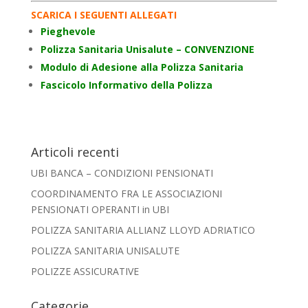
SCARICA I SEGUENTI ALLEGATI
Pieghevole
Polizza Sanitaria Unisalute – CONVENZIONE
Modulo di Adesione alla Polizza Sanitaria
Fascicolo Informativo della Polizza
Articoli recenti
UBI BANCA – CONDIZIONI PENSIONATI
COORDINAMENTO FRA LE ASSOCIAZIONI
PENSIONATI OPERANTI in UBI
POLIZZA SANITARIA ALLIANZ LLOYD ADRIATICO
POLIZZA SANITARIA UNISALUTE
POLIZZE ASSICURATIVE
Categorie