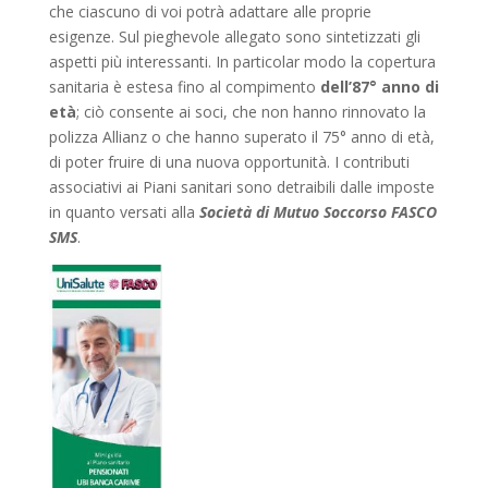
che ciascuno di voi potrà adattare alle proprie
esigenze. Sul pieghevole allegato sono sintetizzati gli
aspetti più interessanti. In particolar modo la copertura
sanitaria è estesa fino al compimento
dell’87° anno di
età
; ciò consente ai soci, che non hanno rinnovato la
polizza Allianz o che hanno superato il 75° anno di età,
di poter fruire di una nuova opportunità. I contributi
associativi ai Piani sanitari sono detraibili dalle imposte
in quanto versati alla
Società di Mutuo Soccorso FASCO
SMS
.