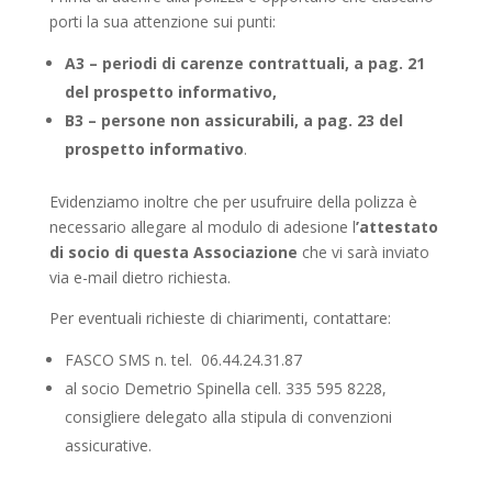
porti la sua attenzione sui punti:
A3 – periodi di carenze contrattuali, a pag. 21
del prospetto informativo,
B3 – persone non assicurabili, a pag. 23 del
prospetto informativo
.
Evidenziamo inoltre che per usufruire della polizza è
necessario allegare al modulo di adesione l
’attestato
di socio di questa Associazione
che vi sarà inviato
via e-mail dietro richiesta.
Per eventuali richieste di chiarimenti, contattare:
FASCO SMS n. tel. 06.44.24.31.87
al socio Demetrio Spinella cell. 335 595 8228,
consigliere delegato alla stipula di convenzioni
assicurative.