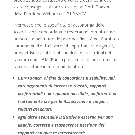
stata consegnata a loro stessi ed al Dott. Ponzoni
della Funzione Welfare di UBI-BANCA
Premesso che le specificità e l’autonomia delle
Associazioni concordatarie resteranno immutate nel
presente e nel futuro, le principali finalità del Comitato
saranno quelle di rilevare ed approfondire esigenze,
prospettive e problematiche delle Associazioni nei
rapporti con UBI><Banca portarle a fattor comune e
rappresentarle in modo adeguato a:
UBI><Banca, al fine di concordare e stabilire, nei
vari argomenti di interesse rilevati, rapporti
preferenziali e per quanto possibile, uniformità di
trattamento sia per le Associazioni e sia per i
relativi associati;
ogni altra eventuale Istituzione esterna per una
uguale, corretta e trasparente gestione dei
rapporti con queste intercorrenti;