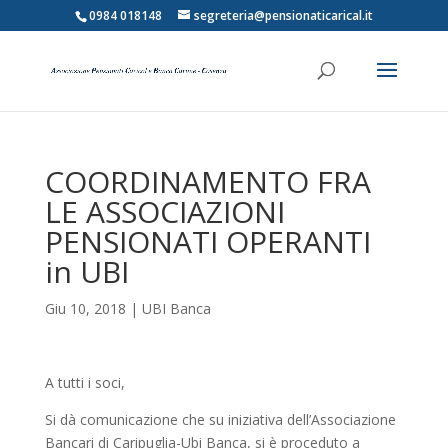
0984 018148
segreteria@pensionaticarical.it
COORDINAMENTO FRA
LE ASSOCIAZIONI
PENSIONATI OPERANTI
in UBI
Giu 10, 2018
|
UBI Banca
A tutti i soci,
Si dà comunicazione che su iniziativa dell’Associazione
Bancari di Caripuglia-Ubi Banca, si è proceduto a