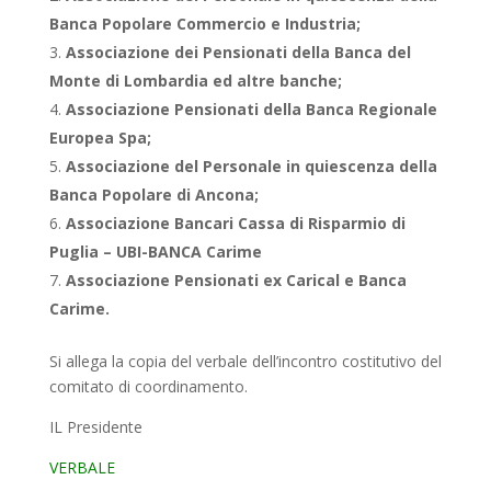
Banca Popolare Commercio e Industria;
Associazione dei Pensionati della Banca del
Monte di Lombardia ed altre banche;
Associazione Pensionati della Banca Regionale
Europea Spa;
Associazione del Personale in quiescenza della
Banca Popolare di Ancona;
Associazione Bancari Cassa di Risparmio di
Puglia – UBI-BANCA Carime
Associazione Pensionati ex Carical e Banca
Carime.
Si allega la copia del verbale dell’incontro costitutivo del
comitato di coordinamento.
IL Presidente
VERBALE