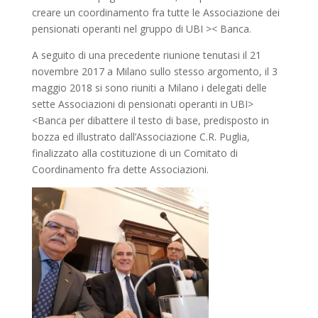
creare un coordinamento fra tutte le Associazione dei
pensionati operanti nel gruppo di UBI >< Banca.
A seguito di una precedente riunione tenutasi il 21
novembre 2017 a Milano sullo stesso argomento, il 3
maggio 2018 si sono riuniti a Milano i delegati delle
sette Associazioni di pensionati operanti in UBI>
<Banca per dibattere il testo di base, predisposto in
bozza ed illustrato dall’Associazione C.R. Puglia,
finalizzato alla costituzione di un Comitato di
Coordinamento fra dette Associazioni.