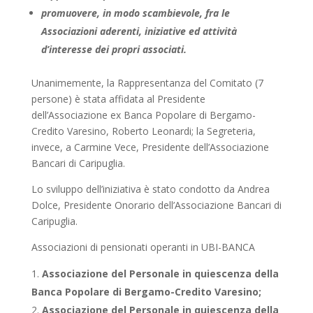
promuovere, in modo scambievole, fra le
Associazioni aderenti, iniziative ed attività
d’interesse dei propri associati.
Unanimemente, la Rappresentanza del Comitato (7
persone) è stata affidata al Presidente
dell’Associazione ex Banca Popolare di Bergamo-
Credito Varesino, Roberto Leonardi; la Segreteria,
invece, a Carmine Vece, Presidente dell’Associazione
Bancari di Caripuglia.
Lo sviluppo dell’iniziativa è stato condotto da Andrea
Dolce, Presidente Onorario dell’Associazione Bancari di
Caripuglia.
Associazioni di pensionati operanti in UBI-BANCA
Associazione del Personale in quiescenza della
Banca Popolare di Bergamo-Credito Varesino;
Associazione del Personale in quiescenza della