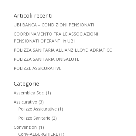
Articoli recenti
UBI BANCA – CONDIZIONI PENSIONATI
COORDINAMENTO FRA LE ASSOCIAZIONI
PENSIONATI OPERANTI in UBI
POLIZZA SANITARIA ALLIANZ LLOYD ADRIATICO
POLIZZA SANITARIA UNISALUTE
POLIZZE ASSICURATIVE
Categorie
Assemblea Soci
(1)
Assicurativo
(3)
Polizze Assicurative
(1)
Polizze Sanitarie
(2)
Convenzioni
(1)
Conv-ALBERGHIERE
(1)